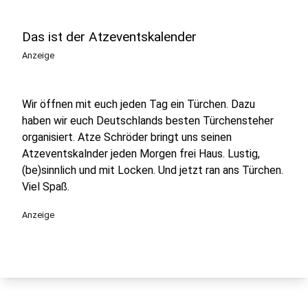
Das ist der Atzeventskalender
Anzeige
Wir öffnen mit euch jeden Tag ein Türchen. Dazu
haben wir euch Deutschlands besten Türchensteher
organisiert. Atze Schröder bringt uns seinen
Atzeventskalnder jeden Morgen frei Haus. Lustig,
(be)sinnlich und mit Locken. Und jetzt ran ans Türchen.
Viel Spaß.
Anzeige