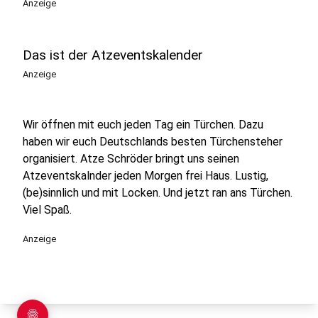
Anzeige
Das ist der Atzeventskalender
Anzeige
Wir öffnen mit euch jeden Tag ein Türchen. Dazu
haben wir euch Deutschlands besten Türchensteher
organisiert. Atze Schröder bringt uns seinen
Atzeventskalnder jeden Morgen frei Haus. Lustig,
(be)sinnlich und mit Locken. Und jetzt ran ans Türchen.
Viel Spaß.
Anzeige