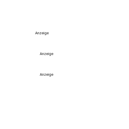
Anzeige
Anzeige
Anzeige