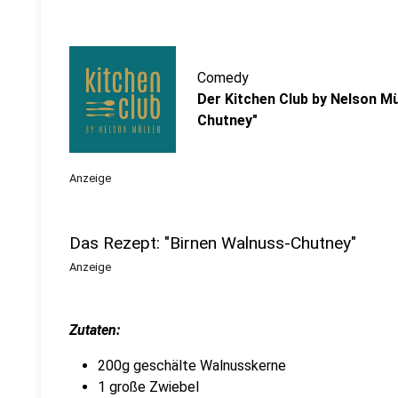
Comedy
Der Kitchen Club by Nelson Mü
Chutney"
Anzeige
Das Rezept: "Birnen Walnuss-Chutney"
Anzeige
Zutaten:
200g geschälte Walnusskerne
1 große Zwiebel