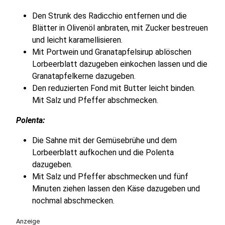
Den Strunk des Radicchio entfernen und die
Blätter in Olivenöl anbraten, mit Zucker bestreuen
und leicht karamellisieren.
Mit Portwein und Granatapfelsirup ablöschen
Lorbeerblatt dazugeben einkochen lassen und die
Granatapfelkerne dazugeben.
Den reduzierten Fond mit Butter leicht binden.
Mit Salz und Pfeffer abschmecken.
Polenta:
Die Sahne mit der Gemüsebrühe und dem
Lorbeerblatt aufkochen und die Polenta
dazugeben.
Mit Salz und Pfeffer abschmecken und fünf
Minuten ziehen lassen den Käse dazugeben und
nochmal abschmecken.
Anzeige