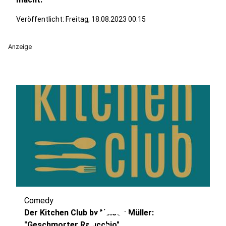
Veröffentlicht:
Freitag, 18.08.2023 00:15
Anzeige
Comedy
Der Kitchen Club by Nelson Müller:
"Geschmorter Radicchio"