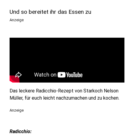
Und so bereitet ihr das Essen zu
Anzeige
Das leckere Radicchio-Rezept von Starkoch Nelson
Müller, für euch leicht nachzumachen und zu kochen.
Anzeige
Radicchio: