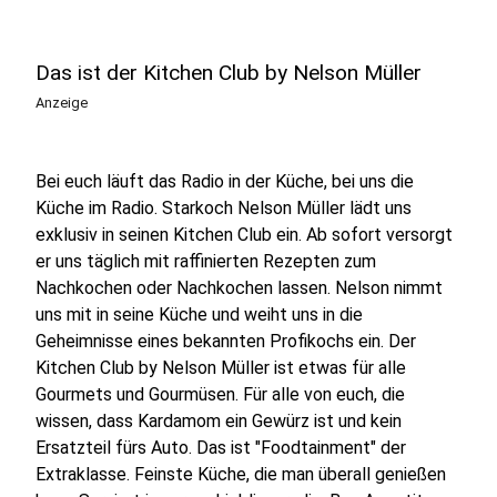
Das ist der Kitchen Club by Nelson Müller
Anzeige
Bei euch läuft das Radio in der Küche, bei uns die
Küche im Radio. Starkoch Nelson Müller lädt uns
exklusiv in seinen Kitchen Club ein. Ab sofort versorgt
er uns täglich mit raffinierten Rezepten zum
Nachkochen oder Nachkochen lassen. Nelson nimmt
uns mit in seine Küche und weiht uns in die
Geheimnisse eines bekannten Profikochs ein. Der
Kitchen Club by Nelson Müller ist etwas für alle
Gourmets und Gourmüsen. Für alle von euch, die
wissen, dass Kardamom ein Gewürz ist und kein
Ersatzteil fürs Auto. Das ist "Foodtainment" der
Extraklasse. Feinste Küche, die man überall genießen