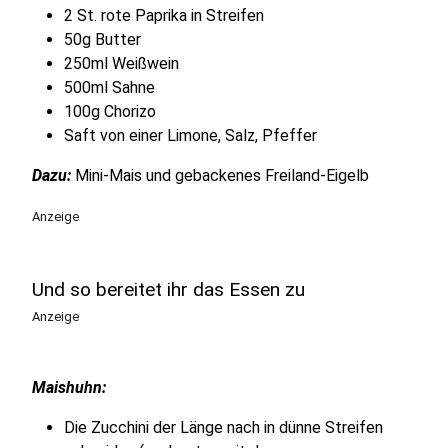
2 St. rote Paprika in Streifen
50g Butter
250ml Weißwein
500ml Sahne
100g Chorizo
Saft von einer Limone, Salz, Pfeffer
Dazu:
Mini-Mais und gebackenes Freiland-Eigelb
Anzeige
Und so bereitet ihr das Essen zu
Anzeige
Maishuhn:
Die Zucchini der Länge nach in dünne Streifen