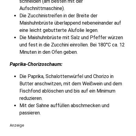
schneiden (am besten mit der
Aufschnittmaschine).
Die Zucchinistreifen in der Breite der
Maishuhnbrüste überlappend nebeneinander auf
eine leicht gebutterte Alufolie legen.
Die Maishuhnbrüste mit Salz und Pfeffer würzen
und fest in die Zucchini einrollen. Bei 180°C ca. 12
Minuten in den Ofen geben.
Paprika-Chorizoschaum:
Die Paprika, Schalottenwürfel und Chorizo in
Butter anschwitzen, mit dem Weißwein und dem
Fischfond ablöschen und bis auf ein Minimum
reduzieren.
Mit der Sahne auffüllen abschmecken und
passieren.
Anzeige