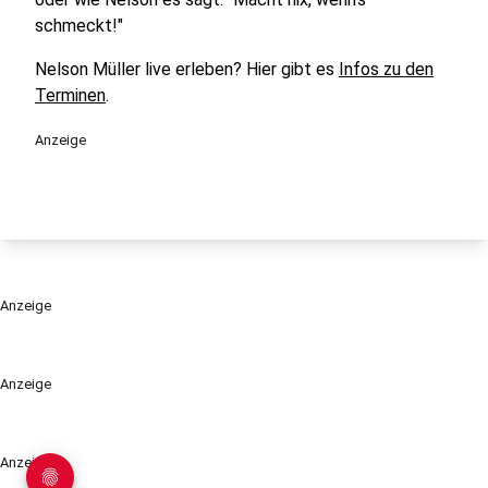
schmeckt!"
Nelson Müller live erleben? Hier gibt es
Infos zu den
Terminen
.
Anzeige
Anzeige
Anzeige
Anzeige