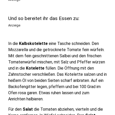
Und so bereitet ihr das Essen zu:
Anzeige
In die
Kalbskotelette
eine Tasche schneiden. Den
Mozzarella und die getrocknete Tomate fein würfeln.
Mit dem fein geschnittenen Salbei und den frischen
Tomatenwürfel mischen, mit Salz und Pfeffer würzen
und in die
Kotelette
füllen. Die Öffnung mit den
Zahnstocher verschließen. Das Kotelette salzen und in
heißem Öl von beiden Seiten scharf anbraten. Auf ein
Backofengitter legen, pfeffern und bei 100 Grad im
Ofen rosa garen. Etwas ruhen lassen und zum
Anrichten halbieren.
Für den
Salat
die Tomaten abziehen, vierteln und die