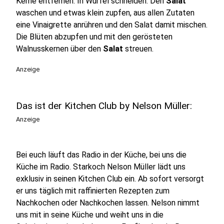
Kerne entfernen. In Würfel schneiden. Den
Salat
waschen und etwas klein zupfen, aus allen Zutaten
eine Vinaigrette anrühren und den Salat damit mischen.
Die Blüten abzupfen und mit den gerösteten
Walnusskernen über den
Salat
streuen.
Anzeige
Das ist der Kitchen Club by Nelson Müller:
Anzeige
Bei euch läuft das Radio in der Küche, bei uns die
Küche im Radio. Starkoch Nelson Müller lädt uns
exklusiv in seinen Kitchen Club ein. Ab sofort versorgt
er uns täglich mit raffinierten Rezepten zum
Nachkochen oder Nachkochen lassen. Nelson nimmt
uns mit in seine Küche und weiht uns in die