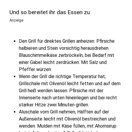
Und so bereitet ihr das Essen zu
Anzeige
Den Grill für direktes Grillen anheizen. Pfirsiche
halbieren und Stein vorsichtig herausdrehen.
Blauschimmelkäse zerbröckeln, bei Bedarf mit
einer Gabel leicht zerdrücken. Mit Salz und
Pfeffer würzen.
Wenn der Grill die richtige Temperatur hat,
Grillschale mit Olivenöl leicht fetten und auf dem
Grill heiß werden lassen. Pfirsiche mit der
Innenseite nach unten hineinlegen und bei recht
starker Hitze zwei Minuten grillen.
Aluschale vom Grill nehmen, Hälften auf der
Außenseite leicht mit Olivenöl bestreichen und
wenden. Mulden mit Käse füllen, mit Ahornsirup