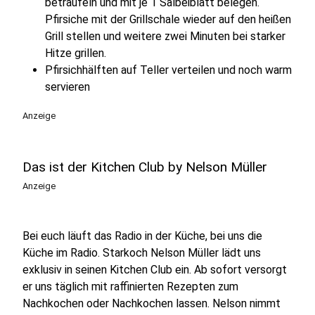
beträufeln und mit je 1 Salbeiblatt belegen.
Pfirsiche mit der Grillschale wieder auf den heißen
Grill stellen und weitere zwei Minuten bei starker
Hitze grillen.
Pfirsichhälften auf Teller verteilen und noch warm
servieren
Anzeige
Das ist der Kitchen Club by Nelson Müller
Anzeige
Bei euch läuft das Radio in der Küche, bei uns die
Küche im Radio. Starkoch Nelson Müller lädt uns
exklusiv in seinen Kitchen Club ein. Ab sofort versorgt
er uns täglich mit raffinierten Rezepten zum
Nachkochen oder Nachkochen lassen. Nelson nimmt