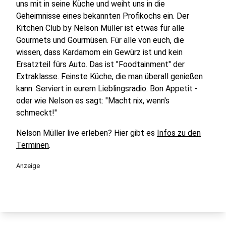
uns mit in seine Küche und weiht uns in die
Geheimnisse eines bekannten Profikochs ein. Der
Kitchen Club by Nelson Müller ist etwas für alle
Gourmets und Gourmüsen. Für alle von euch, die
wissen, dass Kardamom ein Gewürz ist und kein
Ersatzteil fürs Auto. Das ist "Foodtainment" der
Extraklasse. Feinste Küche, die man überall genießen
kann. Serviert in eurem Lieblingsradio. Bon Appetit -
oder wie Nelson es sagt: "Macht nix, wenn's
schmeckt!"
Nelson Müller live erleben? Hier gibt es
Infos zu den
Terminen
.
Anzeige