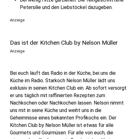
Petersilie und den Liebstöckel dazugeben.
Anzeige
Das ist der Kitchen Club by Nelson Müller
Anzeige
Bei euch läuft das Radio in der Küche, bei uns die
Küche im Radio. Starkoch Nelson Müller lädt uns
exklusiv in seinen Kitchen Club ein. Ab sofort versorgt
er uns täglich mit raffinierten Rezepten zum
Nachkochen oder Nachkochen lassen. Nelson nimmt
uns mit in seine Küche und weiht uns in die
Geheimnisse eines bekannten Profikochs ein. Der
Kitchen Club by Nelson Müller ist etwas für alle
Gourmets und Gourmüsen. Für alle von euch, die