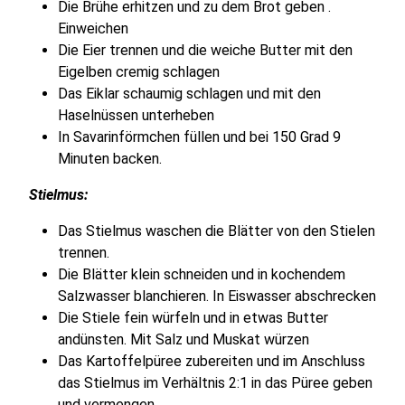
Die Brühe erhitzen und zu dem Brot geben .
Einweichen
Die Eier trennen und die weiche Butter mit den
Eigelben cremig schlagen
Das Eiklar schaumig schlagen und mit den
Haselnüssen unterheben
In Savarinförmchen füllen und bei 150 Grad 9
Minuten backen.
Stielmus:
Das Stielmus waschen die Blätter von den Stielen
trennen.
Die Blätter klein schneiden und in kochendem
Salzwasser blanchieren. In Eiswasser abschrecken
Die Stiele fein würfeln und in etwas Butter
andünsten. Mit Salz und Muskat würzen
Das Kartoffelpüree zubereiten und im Anschluss
das Stielmus im Verhältnis 2:1 in das Püree geben
und vermengen.