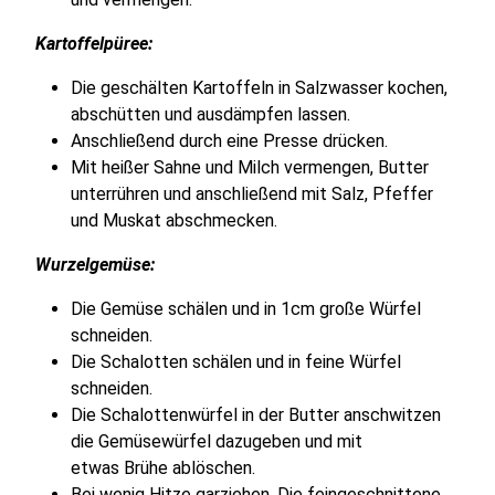
Kartoffelpüree:
Die geschälten Kartoffeln in Salzwasser kochen,
abschütten und ausdämpfen lassen.
Anschließend durch eine Presse drücken.
Mit heißer Sahne und Milch vermengen, Butter
unterrühren und anschließend mit Salz, Pfeffer
und Muskat abschmecken.
Wurzelgemüse:
Die Gemüse schälen und in 1cm große Würfel
schneiden.
Die Schalotten schälen und in feine Würfel
schneiden.
Die Schalottenwürfel in der Butter anschwitzen
die Gemüsewürfel dazugeben und mit
etwas Brühe ablöschen.
Bei wenig Hitze garziehen. Die feingeschnittene