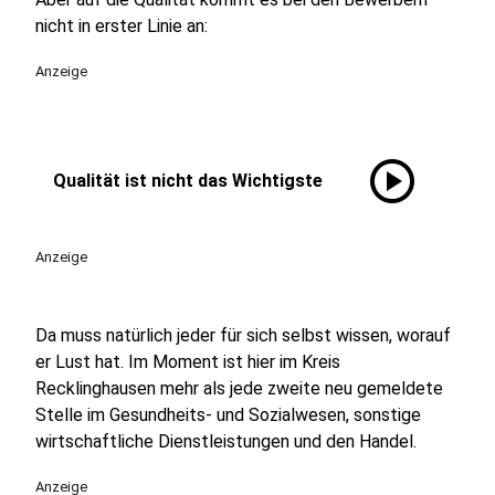
nicht in erster Linie an:
Anzeige
play_circle
Qualität ist nicht das Wichtigste
Anzeige
Da muss natürlich jeder für sich selbst wissen, worauf
er Lust hat. Im Moment ist hier im Kreis
Recklinghausen mehr als jede zweite neu gemeldete
Stelle im Gesundheits- und Sozialwesen, sonstige
wirtschaftliche Dienstleistungen und den Handel.
Anzeige