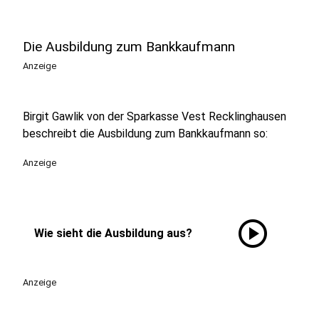
Die Ausbildung zum Bankkaufmann
Anzeige
Birgit Gawlik von der Sparkasse Vest Recklinghausen
beschreibt die Ausbildung zum Bankkaufmann so:
Anzeige
play_circle
Wie sieht die Ausbildung aus?
Anzeige