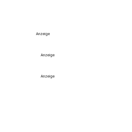
Anzeige
Anzeige
Anzeige