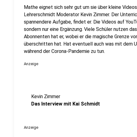
Mathe eignet sich sehr gut um sie über kleine Videos 
Lehrerschmidt Moderator Kevin Zimmer. Der Unterrich
spannendere Aufgabe, findet er. Die Videos auf YouTu
sondern nur eine Ergänzung. Viele Schüler nutzen d
Abonnenten hat er, wobei er die magische Grenze von
überschritten hat. Hat eventuell auch was mit dem 
während der Corona-Pandemie zu tun.
Anzeige
Kevin Zimmer
Das Interview mit Kai Schmidt
Anzeige