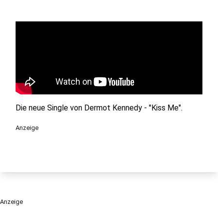
Die neue Single von Dermot Kennedy - "Kiss Me".
Anzeige
Anzeige