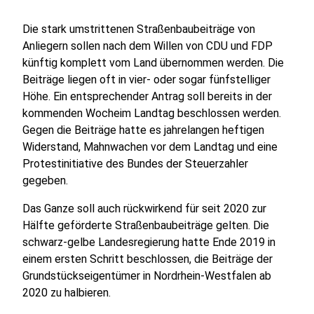
Die stark umstrittenen Straßenbaubeiträge von
Anliegern sollen nach dem Willen von CDU und FDP
künftig komplett vom Land übernommen werden. Die
Beiträge liegen oft in vier- oder sogar fünfstelliger
Höhe. Ein entsprechender Antrag soll bereits in der
kommenden Wocheim Landtag beschlossen werden.
Gegen die Beiträge hatte es jahrelangen heftigen
Widerstand, Mahnwachen vor dem Landtag und eine
Protestinitiative des Bundes der Steuerzahler
gegeben.
Das Ganze soll auch rückwirkend für seit 2020 zur
Hälfte geförderte Straßenbaubeiträge gelten. Die
schwarz-gelbe Landesregierung hatte Ende 2019 in
einem ersten Schritt beschlossen, die Beiträge der
Grundstückseigentümer in Nordrhein-Westfalen ab
2020 zu halbieren.