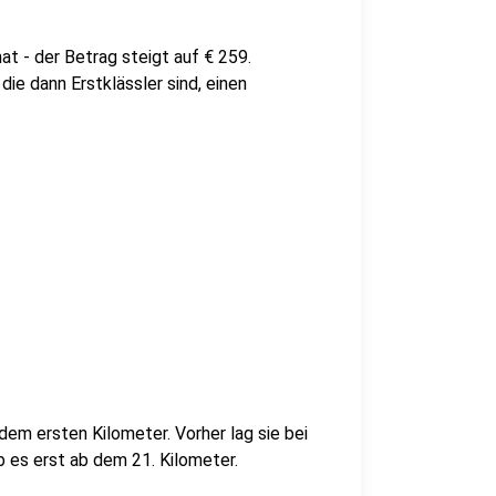
t - der Betrag steigt auf € 259.
ie dann Erstklässler sind, einen
dem ersten Kilometer. Vorher lag sie bei
b es erst ab dem 21. Kilometer.