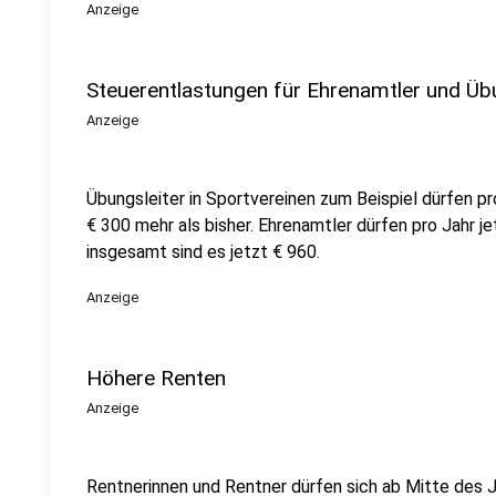
Anzeige
Steuerentlastungen für Ehrenamtler und Übu
Anzeige
Übungsleiter in Sportvereinen zum Beispiel dürfen pro
€ 300 mehr als bisher. Ehrenamtler dürfen pro Jahr je
insgesamt sind es jetzt € 960.
Anzeige
Höhere Renten
Anzeige
Rentnerinnen und Rentner dürfen sich ab Mitte des 