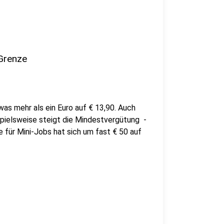
Grenze
as mehr als ein Euro auf € 13,90. Auch
pielsweise steigt die Mindestvergütung -
 für Mini-Jobs hat sich um fast € 50 auf