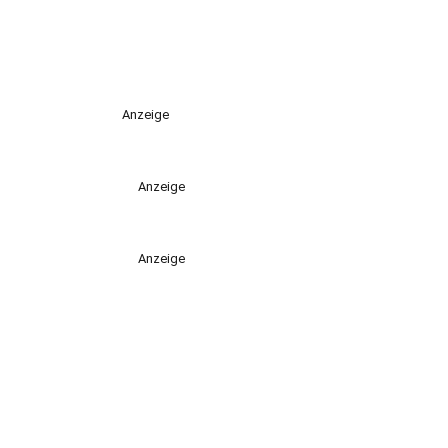
Anzeige
Anzeige
Anzeige