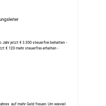
ngsleiter
 Jahr jetzt € 3.300 steuerfrei behalten -
tzt € 120 mehr steuerfrei erhalten -
Jahres auf mehr Geld freuen. Um wieviel