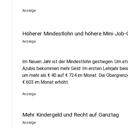
Anzeige
Höherer Mindestlohn und höhere Mini-Job-
Anzeige
Im Neuen Jahr ist der Mindestlohn gestiegen. Um etw
Azubis bekommen mehr Geld: Im ersten Lehrjahr beis
um mehr als € 40 auf € 724 im Monat. Die Obergrenze
€ 603 im Monat erhöht.
Anzeige
Mehr Kindergeld und Recht auf Ganztag
Anzeige