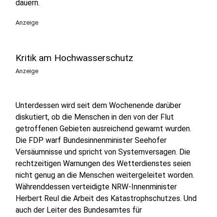
dauern.
Anzeige
Kritik am Hochwasserschutz
Anzeige
Unterdessen wird seit dem Wochenende darüber
diskutiert, ob die Menschen in den von der Flut
getroffenen Gebieten ausreichend gewarnt wurden.
Die FDP warf Bundesinnenminister Seehofer
Versäumnisse und spricht von Systemversagen. Die
rechtzeitigen Warnungen des Wetterdienstes seien
nicht genug an die Menschen weitergeleitet worden.
Währenddessen verteidigte NRW-Innenminister
Herbert Reul die Arbeit des Katastrophschutzes. Und
auch der Leiter des Bundesamtes für