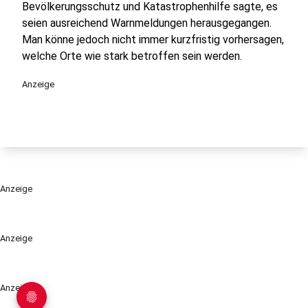
Bevölkerungsschutz und Katastrophenhilfe sagte, es
seien ausreichend Warnmeldungen herausgegangen.
Man könne jedoch nicht immer kurzfristig vorhersagen,
welche Orte wie stark betroffen sein werden.
Anzeige
Anzeige
Anzeige
Anzeige