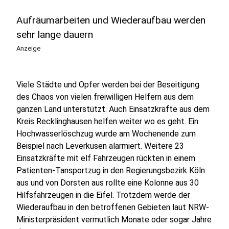
Aufräumarbeiten und Wiederaufbau werden
sehr lange dauern
Anzeige
Viele Städte und Opfer werden bei der Beseitigung
des Chaos von vielen freiwilligen Helfern aus dem
ganzen Land unterstützt. Auch Einsatzkräfte aus dem
Kreis Recklinghausen helfen weiter wo es geht. Ein
Hochwasserlöschzug wurde am Wochenende zum
Beispiel nach Leverkusen alarmiert. Weitere 23
Einsatzkräfte mit elf Fahrzeugen rückten in einem
Patienten-Tansportzug in den Regierungsbezirk Köln
aus und von Dorsten aus rollte eine Kolonne aus 30
Hilfsfahrzeugen in die Eifel. Trotzdem werde der
Wiederaufbau in den betroffenen Gebieten laut NRW-
Ministerpräsident vermutlich Monate oder sogar Jahre