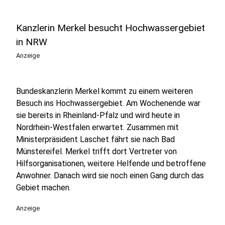
Kanzlerin Merkel besucht Hochwassergebiet
in NRW
Anzeige
Bundeskanzlerin Merkel kommt zu einem weiteren
Besuch ins Hochwassergebiet. Am Wochenende war
sie bereits in Rheinland-Pfalz und wird heute in
Nordrhein-Westfalen erwartet. Zusammen mit
Ministerpräsident Laschet fährt sie nach Bad
Münstereifel. Merkel trifft dort Vertreter von
Hilfsorganisationen, weitere Helfende und betroffene
Anwohner. Danach wird sie noch einen Gang durch das
Gebiet machen.
Anzeige