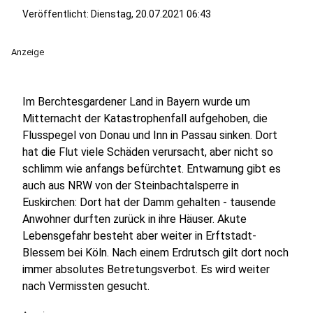
Veröffentlicht:
Dienstag, 20.07.2021 06:43
Anzeige
Im Berchtesgardener Land in Bayern wurde um
Mitternacht der Katastrophenfall aufgehoben, die
Flusspegel von Donau und Inn in Passau sinken. Dort
hat die Flut viele Schäden verursacht, aber nicht so
schlimm wie anfangs befürchtet. Entwarnung gibt es
auch aus NRW von der Steinbachtalsperre in
Euskirchen: Dort hat der Damm gehalten - tausende
Anwohner durften zurück in ihre Häuser. Akute
Lebensgefahr besteht aber weiter in Erftstadt-
Blessem bei Köln. Nach einem Erdrutsch gilt dort noch
immer absolutes Betretungsverbot. Es wird weiter
nach Vermissten gesucht.