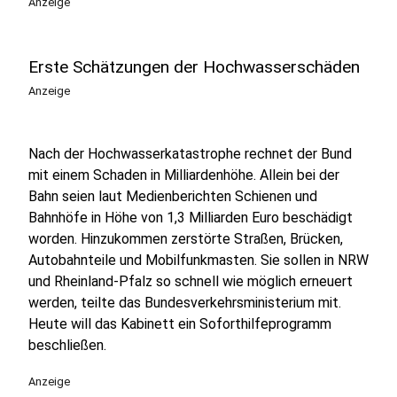
Anzeige
Erste Schätzungen der Hochwasserschäden
Anzeige
Nach der Hochwasserkatastrophe rechnet der Bund
mit einem Schaden in Milliardenhöhe. Allein bei der
Bahn seien laut Medienberichten Schienen und
Bahnhöfe in Höhe von 1,3 Milliarden Euro beschädigt
worden. Hinzukommen zerstörte Straßen, Brücken,
Autobahnteile und Mobilfunkmasten. Sie sollen in NRW
und Rheinland-Pfalz so schnell wie möglich erneuert
werden, teilte das Bundesverkehrsministerium mit.
Heute will das Kabinett ein Soforthilfeprogramm
beschließen.
Anzeige