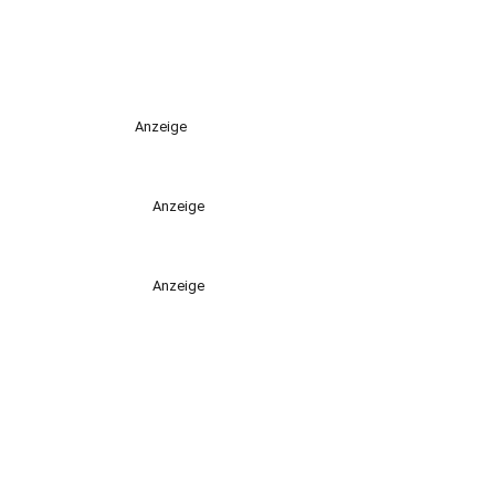
Anzeige
Anzeige
Anzeige