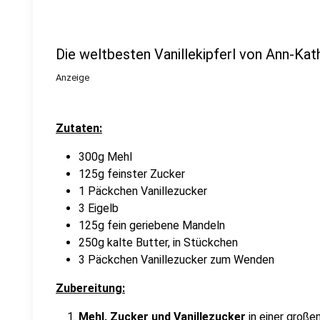
Die weltbesten Vanillekipferl von Ann-Kath
Anzeige
Zutaten:
300g Mehl
125g feinster Zucker
1 Päckchen Vanillezucker
3 Eigelb
125g fein geriebene Mandeln
250g kalte Butter, in Stückchen
3 Päckchen Vanillezucker zum Wenden
Zubereitung:
Mehl, Zucker und Vanillezucker
in einer große