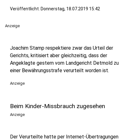
Veröffentlicht:
Donnerstag, 18.07.2019 15:42
Anzeige
Joachim Stamp
respektiere zwar das Urteil der
Gerichts, kritisiert aber gleichzeitig, dass der
Angeklagte gestern vom Landgericht Detmold zu
einer Bewährungsstrafe verurteilt worden ist.
Anzeige
Beim Kinder-Missbrauch zugesehen
Anzeige
Der Verurteilte hatte per Internet-Übertragungen