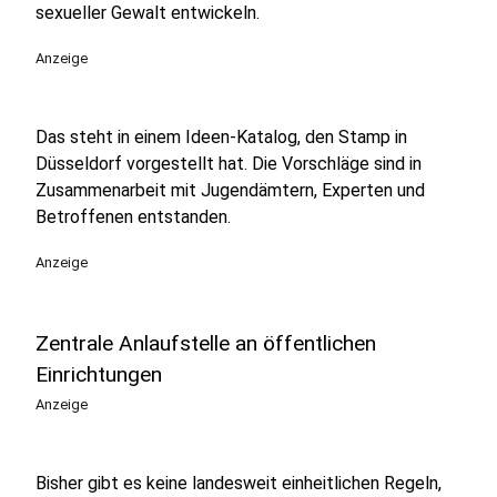
sexueller Gewalt entwickeln.
Anzeige
Das steht in einem Ideen-Katalog, den Stamp in
Düsseldorf vorgestellt hat. Die Vorschläge sind in
Zusammenarbeit mit Jugendämtern, Experten und
Betroffenen entstanden.
Anzeige
Zentrale Anlaufstelle an öffentlichen
Einrichtungen
Anzeige
Bisher gibt es keine landesweit einheitlichen Regeln,