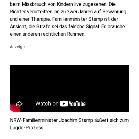
beim Missbrauch von Kindern live zugesehen. Die
Richter verurteilten ihn zu zwei Jahren auf Bewährung
und einer Therapie. Familienminister Stamp ist der
Ansicht, die Strafe sei das falsche Signal. Es brauche
einen anderen rechtlichen Rahmen.
Anzeige
NRW-Familienminister Joachim Stamp äußert sich zum
Lügde-Prozess