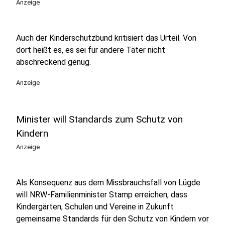
Anzeige
Auch der Kinderschutzbund kritisiert das Urteil. Von
dort heißt es, es sei für andere Täter nicht
abschreckend genug.
Anzeige
Minister will Standards zum Schutz von
Kindern
Anzeige
Als Konsequenz aus dem Missbrauchsfall von Lügde
will NRW-Familienminister Stamp erreichen, dass
Kindergärten, Schulen und Vereine in Zukunft
gemeinsame Standards für den Schutz von Kindern vor