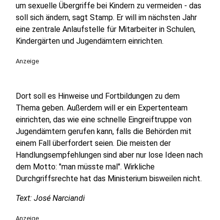
um sexuelle Übergriffe bei Kindern zu vermeiden - das
soll sich ändern, sagt Stamp. Er will im nächsten Jahr
eine zentrale Anlaufstelle für Mitarbeiter in Schulen,
Kindergärten und Jugendämtern einrichten.
Anzeige
Dort soll es
Hinweise und Fortbildungen zu dem
Thema geben. Außerdem will er ein Expertenteam
einrichten, das wie eine schnelle Eingreiftruppe von
Jugendämtern gerufen kann, falls die Behörden mit
einem Fall überfordert seien. Die meisten der
Handlungsempfehlungen sind aber nur lose Ideen nach
dem Motto: "man müsste mal". Wirkliche
Durchgriffsrechte hat das Ministerium bisweilen nicht.
Text: José Narciandi
Anzeige