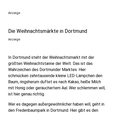
Anzeige
Die Weihnachtsmärkte in Dortmund
Anzeige
In Dortmund steht der Weihnachtsmarkt mit der
größten Weihnachtstanne der Welt. Das ist das
Wahrzeichen des Dortmunder Marktes. Hier
schmücken zehntausende kleine LED-Lämpchen den
Baum, ringsherum duftet es nach Kakao, heiße Milch
mit Honig oder geräuchertem Aal. Wer schlemmen will,
ist hier genau richtig.
Wer es dagegen außergewöhnlicher haben will, geht in
den Fredenbaumpark in Dortmund. Hier gibt es den