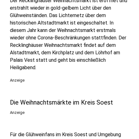
Der Recklinghäuser Weihnachtsmarkt ist eröffnet und
erstrahlt wieder in gold-gelbem Licht über den
Glühweinständen. Das Lichternetz über dem
historischen Altstadtmarkt ist eingeschaltet. In
diesem Jahr kann der Weihnachtsmarkt erstmals
wieder ohne Corona-Beschränkungen stattfinden. Der
Recklinghäuser Weihnachtsmarkt findet auf dem
Alstadtmarkt, dem Kirchplatz und dem Löhrhof am
Palais Vest statt und geht bis einschließlich
Heiligabend.
Anzeige
Die Weihnachtsmärkte im Kreis Soest
Anzeige
Für die Glühweinfans im Kreis Soest und Umgebung