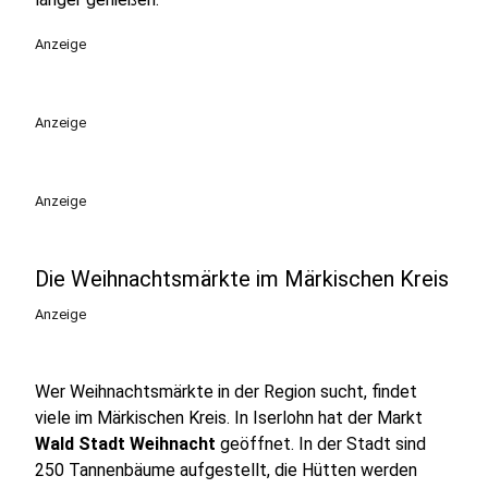
Anzeige
Anzeige
Anzeige
Die Weihnachtsmärkte im Märkischen Kreis
Anzeige
Wer Weihnachtsmärkte in der Region sucht, findet
viele im Märkischen Kreis. In Iserlohn hat der Markt
Wald Stadt Weihnacht
geöffnet. In der Stadt sind
250 Tannenbäume aufgestellt, die Hütten werden