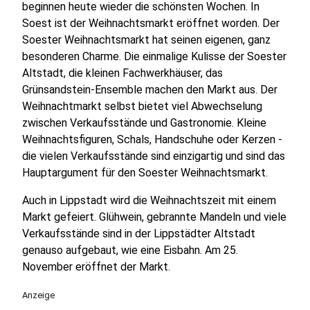
beginnen heute wieder die schönsten Wochen. In
Soest ist der Weihnachtsmarkt eröffnet worden. Der
Soester Weihnachtsmarkt hat seinen eigenen, ganz
besonderen Charme. Die einmalige Kulisse der Soester
Altstadt, die kleinen Fachwerkhäuser, das
Grünsandstein-Ensemble machen den Markt aus. Der
Weihnachtmarkt selbst bietet viel Abwechselung
zwischen Verkaufsstände und Gastronomie. Kleine
Weihnachtsfiguren, Schals, Handschuhe oder Kerzen -
die vielen Verkaufsstände sind einzigartig und sind das
Hauptargument für den Soester Weihnachtsmarkt.
Auch in Lippstadt wird die Weihnachtszeit mit einem
Markt gefeiert. Glühwein, gebrannte Mandeln und viele
Verkaufsstände sind in der Lippstädter Altstadt
genauso aufgebaut, wie eine Eisbahn. Am 25.
November eröffnet der Markt.
Anzeige