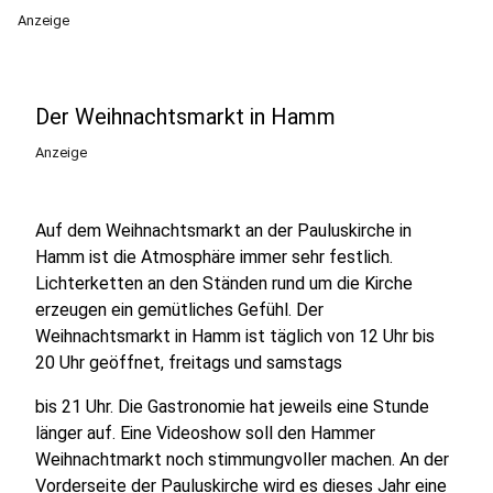
Anzeige
Der Weihnachtsmarkt in Hamm
Anzeige
Auf dem Weihnachtsmarkt an der Pauluskirche in
Hamm ist die Atmosphäre immer sehr festlich.
Lichterketten an den Ständen rund um die Kirche
erzeugen ein gemütliches Gefühl. Der
Weihnachtsmarkt in Hamm ist täglich von 12 Uhr bis
20 Uhr geöffnet, freitags und samstags
bis 21 Uhr. Die Gastronomie hat jeweils eine Stunde
länger auf. Eine Videoshow soll den Hammer
Weihnachtmarkt noch stimmungvoller machen. An der
Vorderseite der Pauluskirche wird es dieses Jahr eine