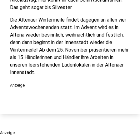
Das geht sogar bis Silvester.
Die Altenaer Wintermeile findet dagegen an allen vier
Adventswochenenden statt. Im Advent wird es in
Altena wieder besinnlich, weihnachtlich und festlich,
denn dann beginnt in der Innenstadt wieder die
Wintermeile! Ab dem 25. November präsentieren mehr
als 15 Händlerinnen und Händler ihre Arbeiten in
unseren leerstehenden Ladenlokalen in der Altenaer
Innenstadt.
Anzeige
Anzeige