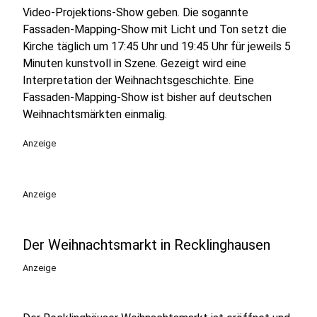
Video-Projektions-Show geben. Die sogannte
Fassaden-Mapping-Show mit Licht und Ton setzt die
Kirche täglich um 17:45 Uhr und 19:45 Uhr für jeweils 5
Minuten kunstvoll in Szene. Gezeigt wird eine
Interpretation der Weihnachtsgeschichte. Eine
Fassaden-Mapping-Show ist bisher auf deutschen
Weihnachtsmärkten einmalig.
Anzeige
Anzeige
Der Weihnachtsmarkt in Recklinghausen
Anzeige