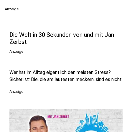
Anzeige
Die Welt in 30 Sekunden von und mit Jan
Zerbst
Anzeige
Wer hat im Alltag eigentlich den meisten Stress?
Sicher ist: Die, die am lautesten meckern, sind es nicht.
Anzeige