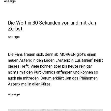
Anzeige
Die Welt in 30 Sekunden von und mit Jan
Zerbst
Anzeige
Die Fans freuen sich, denn ab MORGEN gibt’s einen
neuen Asterix in den Läden. „Asterix in Lusitanien“ heißt
dieses Heft. Viele können aber bis heute rein gar
nichts mit den Kult-Comics anfangen und können so
auch nie mitreden. Darum erklärt Jan das Phänomen
Asterix mal in aller Kürze.
Anzeige