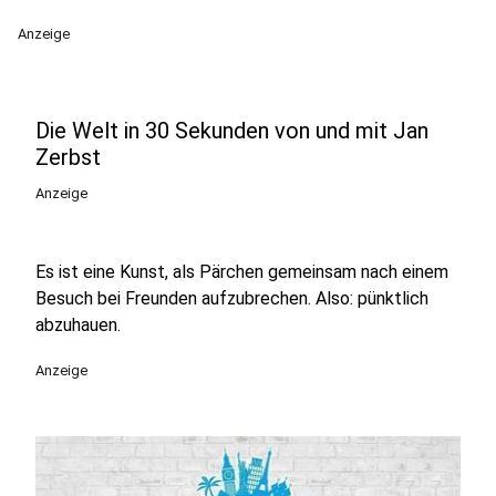
Anzeige
Die Welt in 30 Sekunden von und mit Jan
Zerbst
Anzeige
Es ist eine Kunst, als Pärchen gemeinsam nach einem
Besuch bei Freunden aufzubrechen. Also: pünktlich
abzuhauen.
Anzeige