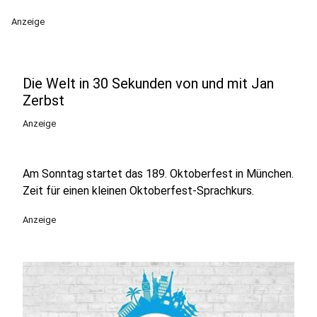
Anzeige
Die Welt in 30 Sekunden von und mit Jan
Zerbst
Anzeige
Am Sonntag startet das 189. Oktoberfest in München.
Zeit für einen kleinen Oktoberfest-Sprachkurs.
Anzeige