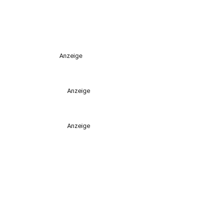
Anzeige
Anzeige
Anzeige