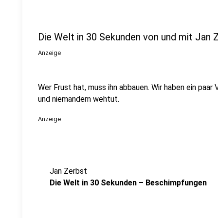
Die Welt in 30 Sekunden von und mit Jan 
Anzeige
Wer Frust hat, muss ihn abbauen. Wir haben ein paar
und niemandem wehtut.
Anzeige
Jan Zerbst
Die Welt in 30 Sekunden – Beschimpfungen