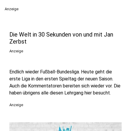
Anzeige
Die Welt in 30 Sekunden von und mit Jan
Zerbst
Anzeige
Endlich wieder Fußball-Bundesliga. Heute geht die
erste Liga in den ersten Spieltag der neuen Saison.
Auch die Kommentatoren bereiten sich wieder vor. Die
haben übrigens alle diesen Lehrgang hier besucht.
Anzeige