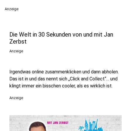
Anzeige
Die Welt in 30 Sekunden von und mit Jan
Zerbst
Anzeige
Irgendwas online zusammenklicken und dann abholen.
Das ist in und das nennt sich „Click and Collect“… und
klingt immer ein bisschen cooler, als es wirklich ist.
Anzeige