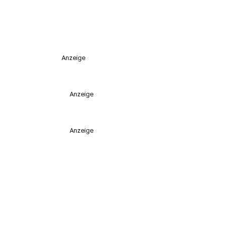
Anzeige
Anzeige
Anzeige