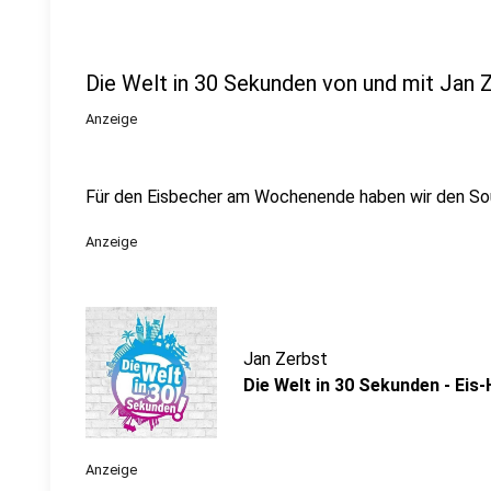
Die Welt in 30 Sekunden von und mit Jan 
Anzeige
Für den Eisbecher am Wochenende haben wir den So
Anzeige
Jan Zerbst
Die Welt in 30 Sekunden - Eis-
Anzeige