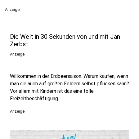
Anzeige
Die Welt in 30 Sekunden von und mit Jan
Zerbst
Anzeige
Willkommen in der Erdbeersaison. Warum kaufen, wenn
man sie auch auf großen Feldern selbst pflücken kann?
Vor allem mit Kindern ist das eine tolle
Freizeitbeschäftigung.
Anzeige