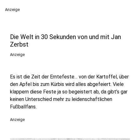
Anzeige
Die Welt in 30 Sekunden von und mit Jan
Zerbst
Anzeige
Es ist die Zeit der Erntefeste… von der Kartoffel, über
den Apfel bis zum Kürbis wird alles abgefeiert. Viele
klappern diese Feste ja so begeistert ab, da gibt’s gar
keinen Unterschied mehr zu leidenschaftlichen
Fußballfans.
Anzeige