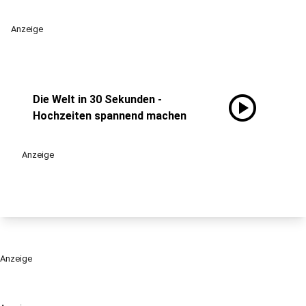
Anzeige
play_circle
Die Welt in 30 Sekunden -
Hochzeiten spannend machen
Anzeige
Anzeige