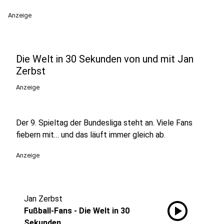
Anzeige
Die Welt in 30 Sekunden von und mit Jan
Zerbst
Anzeige
Der 9. Spieltag der Bundesliga steht an. Viele Fans
fiebern mit… und das läuft immer gleich ab.
Anzeige
Jan Zerbst
play_circle
Fußball-Fans - Die Welt in 30
Sekunden