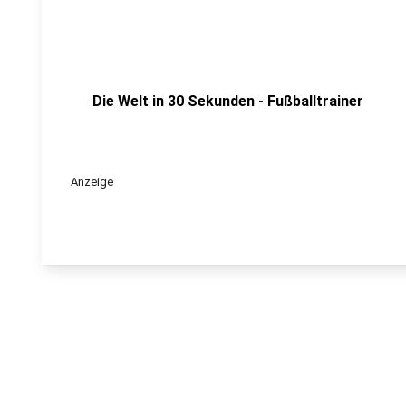
Die Welt in 30 Sekunden - Fußballtrainer
Anzeige