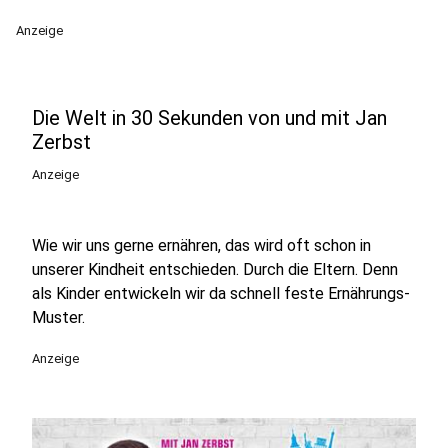
Anzeige
Die Welt in 30 Sekunden von und mit Jan
Zerbst
Anzeige
Wie wir uns gerne ernähren, das wird oft schon in
unserer Kindheit entschieden. Durch die Eltern. Denn
als Kinder entwickeln wir da schnell feste Ernährungs-
Muster.
Anzeige