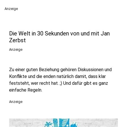
Anzeige
Die Welt in 30 Sekunden von und mit Jan
Zerbst
Anzeige
Zu einer guten Beziehung gehören Diskussionen und
Konflikte und die enden natürlich damit, dass klar
feststeht, wer recht hat. ;) Und dafür gibt es ganz
einfache Regeln.
Anzeige