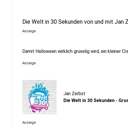
Die Welt in 30 Sekunden von und mit Jan 
Anzeige
Damit Halloween wirklich gruselig wird, ein kleiner Cr
Anzeige
Jan Zerbst
Die Welt in 30 Sekunden - Gru
Anzeige