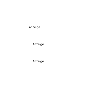
Anzeige
Anzeige
Anzeige