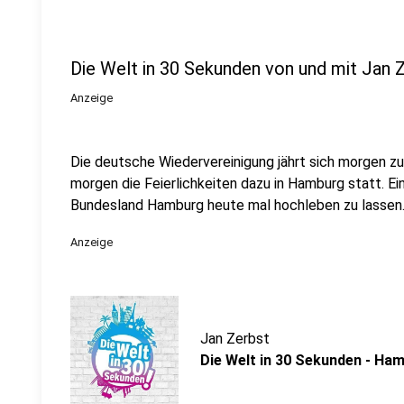
Die Welt in 30 Sekunden von und mit Jan 
Anzeige
Die deutsche Wiedervereinigung jährt sich morgen z
morgen die Feierlichkeiten dazu in Hamburg statt. Ei
Bundesland Hamburg heute mal hochleben zu lassen
Anzeige
Jan Zerbst
Die Welt in 30 Sekunden - Ha