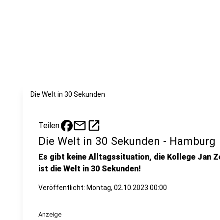
Die Welt in 30 Sekunden
mail
open_in_new
Teilen:
Die Welt in 30 Sekunden - Hamburg
Es gibt keine Alltagssituation, die Kollege Jan Z
ist die Welt in 30 Sekunden!
Veröffentlicht:
Montag, 02.10.2023 00:00
Anzeige