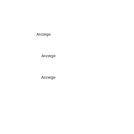
Anzeige
Anzeige
Anzeige