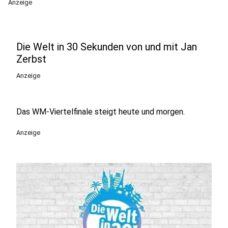
Anzeige
Die Welt in 30 Sekunden von und mit Jan
Zerbst
Anzeige
Das WM-Viertelfinale steigt heute und morgen.
Anzeige