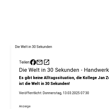
Die Welt in 30 Sekunden
mail
open_in_new
Teilen:
Die Welt in 30 Sekunden - Handwerk
Es gibt keine Alltagssituation, die Kollege Jan Z
ist die Welt in 30 Sekunden!
Veröffentlicht:
Donnerstag, 13.03.2025 07:30
Anzeige