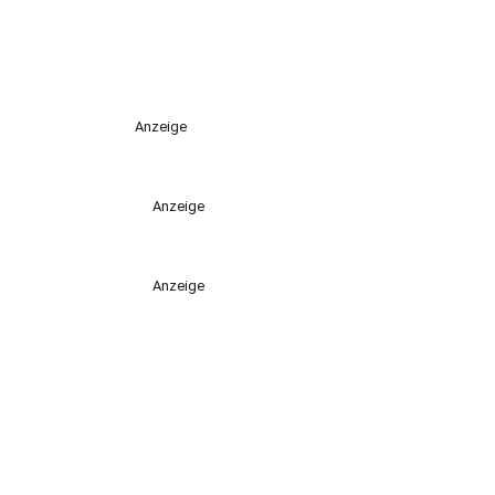
Anzeige
Anzeige
Anzeige