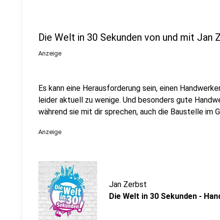
Die Welt in 30 Sekunden von und mit Jan 
Anzeige
Es kann eine Herausforderung sein, einen Handwerk
leider aktuell zu wenige. Und besonders gute Handw
während sie mit dir sprechen, auch die Baustelle im Gr
Anzeige
Jan Zerbst
Die Welt in 30 Sekunden - Ha