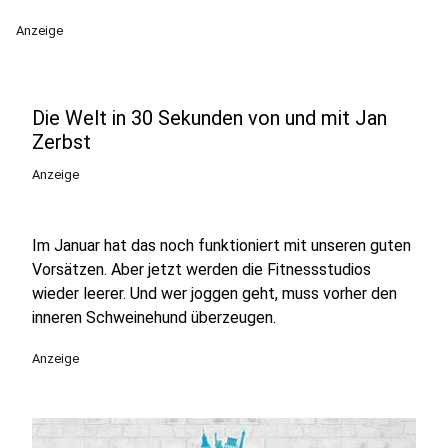
Anzeige
Die Welt in 30 Sekunden von und mit Jan
Zerbst
Anzeige
Im Januar hat das noch funktioniert mit unseren guten
Vorsätzen. Aber jetzt werden die Fitnessstudios
wieder leerer. Und wer joggen geht, muss vorher den
inneren Schweinehund überzeugen.
Anzeige