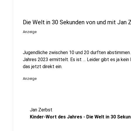
Die Welt in 30 Sekunden von und mit Jan 
Anzeige
Jugendliche zwischen 10 und 20 durften abstimmen.
Jahres 2023 ermittelt. Es ist … Leider gibt es ja kei
das jetzt direkt ein.
Anzeige
Jan Zerbst
Kinder-Wort des Jahres - Die Welt in 30 Seku