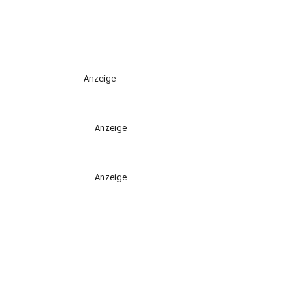
Anzeige
Anzeige
Anzeige