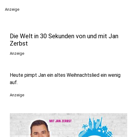
Anzeige
Die Welt in 30 Sekunden von und mit Jan
Zerbst
Anzeige
Heute pimpt Jan ein altes Weihnachtslied ein wenig
auf.
Anzeige