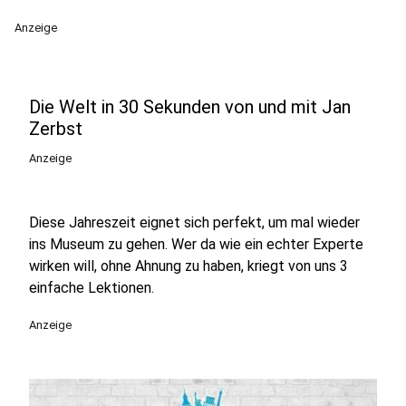
Anzeige
Die Welt in 30 Sekunden von und mit Jan
Zerbst
Anzeige
Diese Jahreszeit eignet sich perfekt, um mal wieder
ins Museum zu gehen. Wer da wie ein echter Experte
wirken will, ohne Ahnung zu haben, kriegt von uns 3
einfache Lektionen.
Anzeige