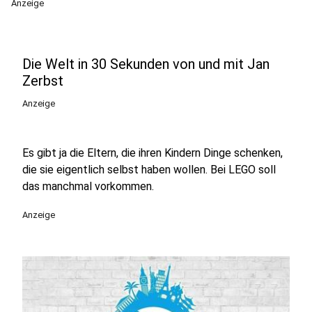
Anzeige
Die Welt in 30 Sekunden von und mit Jan
Zerbst
Anzeige
Es gibt ja die Eltern, die ihren Kindern Dinge schenken,
die sie eigentlich selbst haben wollen. Bei LEGO soll
das manchmal vorkommen.
Anzeige