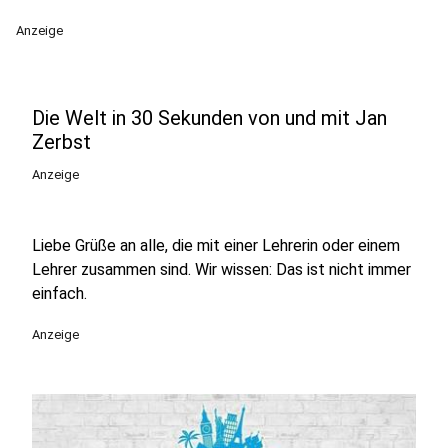
Anzeige
Die Welt in 30 Sekunden von und mit Jan
Zerbst
Anzeige
Liebe Grüße an alle, die mit einer Lehrerin oder einem
Lehrer zusammen sind. Wir wissen: Das ist nicht immer
einfach.
Anzeige