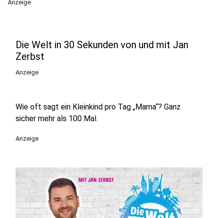
Anzeige
Die Welt in 30 Sekunden von und mit Jan
Zerbst
Anzeige
Wie oft sagt ein Kleinkind pro Tag „Mama“? Ganz
sicher mehr als 100 Mal.
Anzeige