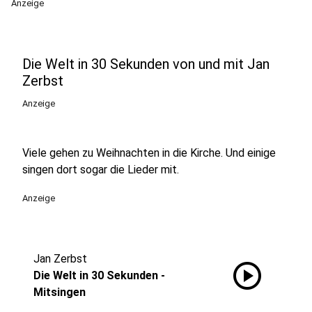
Anzeige
Die Welt in 30 Sekunden von und mit Jan
Zerbst
Anzeige
Viele gehen zu Weihnachten in die Kirche. Und einige
singen dort sogar die Lieder mit.
Anzeige
Jan Zerbst
play_circle
Die Welt in 30 Sekunden -
Mitsingen