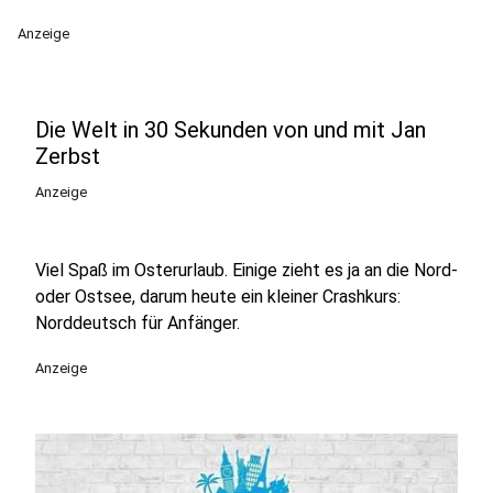
Anzeige
Die Welt in 30 Sekunden von und mit Jan
Zerbst
Anzeige
Viel Spaß im Osterurlaub. Einige zieht es ja an die Nord-
oder Ostsee, darum heute ein kleiner Crashkurs:
Norddeutsch für Anfänger.
Anzeige