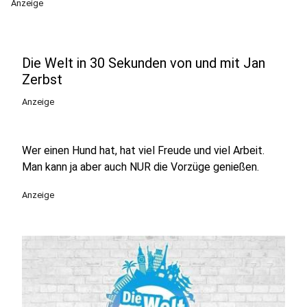
Anzeige
Die Welt in 30 Sekunden von und mit Jan
Zerbst
Anzeige
Wer einen Hund hat, hat viel Freude und viel Arbeit.
Man kann ja aber auch NUR die Vorzüge genießen.
Anzeige