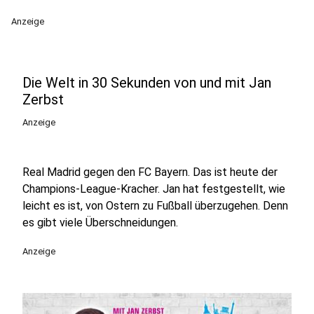
Anzeige
Die Welt in 30 Sekunden von und mit Jan
Zerbst
Anzeige
Real Madrid gegen den FC Bayern. Das ist heute der
Champions-League-Kracher. Jan hat festgestellt, wie
leicht es ist, von Ostern zu Fußball überzugehen. Denn
es gibt viele Überschneidungen.
Anzeige