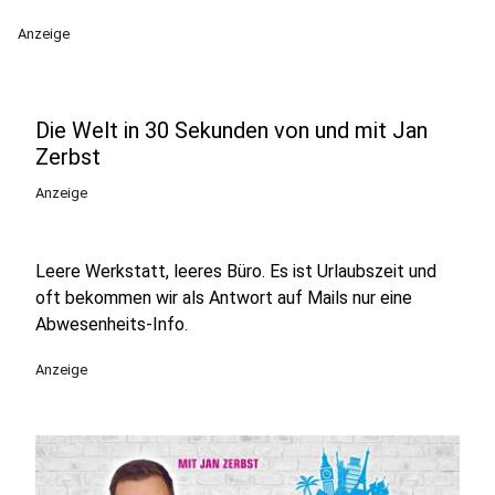
Anzeige
Die Welt in 30 Sekunden von und mit Jan
Zerbst
Anzeige
Leere Werkstatt, leeres Büro. Es ist Urlaubszeit und
oft bekommen wir als Antwort auf Mails nur eine
Abwesenheits-Info.
Anzeige