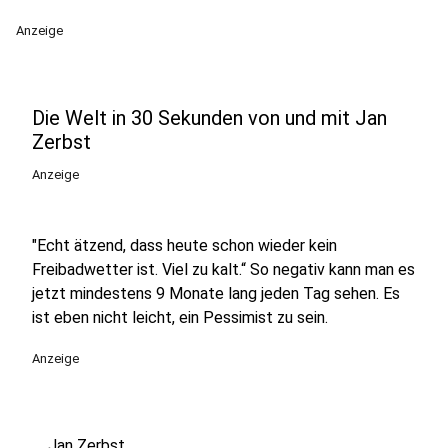
Anzeige
Die Welt in 30 Sekunden von und mit Jan
Zerbst
Anzeige
"Echt ätzend, dass heute schon wieder kein
Freibadwetter ist. Viel zu kalt.“ So negativ kann man es
jetzt mindestens 9 Monate lang jeden Tag sehen. Es
ist eben nicht leicht, ein Pessimist zu sein.
Anzeige
Jan Zerbst