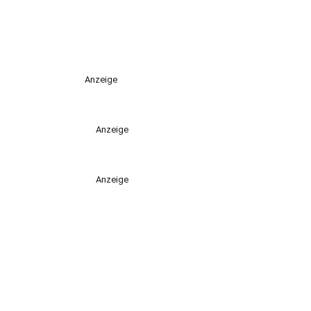
Anzeige
Anzeige
Anzeige