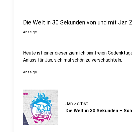
Die Welt in 30 Sekunden von und mit Jan 
Anzeige
Heute ist einer dieser ziemlich sinnfreien Gedenktag
Anlass für Jan, sich mal schön zu verschachteln.
Anzeige
Jan Zerbst
Die Welt in 30 Sekunden – Sc