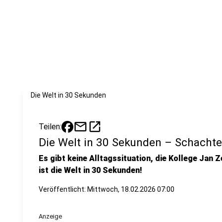
Die Welt in 30 Sekunden
mail
open_in_new
Teilen:
Die Welt in 30 Sekunden – Schachte
Es gibt keine Alltagssituation, die Kollege Jan Z
ist die Welt in 30 Sekunden!
Veröffentlicht:
Mittwoch, 18.02.2026 07:00
Anzeige